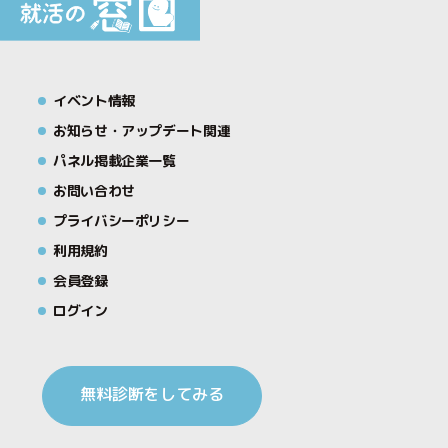
イベント情報
お知らせ・アップデート関連
パネル掲載企業一覧
お問い合わせ
プライバシーポリシー
利用規約
会員登録
ログイン
無料診断をしてみる