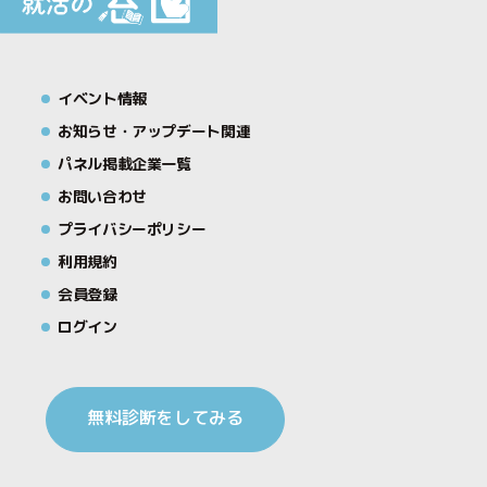
イベント情報
お知らせ・アップデート関連
パネル掲載企業一覧
お問い合わせ
プライバシーポリシー
利用規約
会員登録
ログイン
無料診断をしてみる