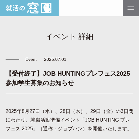
イベント 詳細
Event
2025.07.01
【受付終了】JOB HUNTINGプレフェス2025
参加学生募集のお知らせ
2025年8月27日（水）、28日（木）、29日（金）の3日間
にわたり、就職活動準備イベント「JOB HUNTING プレ
フェス 2025」（通称：ジョブハン）を開催いたします。