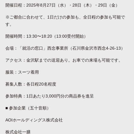
開催日程：2025年8月27日（水）・28日（木）・29日（金）
※ご都合に合わせて、1日だけの参加も、全日程の参加も可能で
す。
開催時間：13:30〜18:20（13:00受付開始）
会場：「就活の窓口」西念事業所（石川県金沢市西念4-26-13）
アクセス：金沢駅までの送迎あり。お車での来場も可能です。
服装：スーツ着用
募集人数：各日程20名程度
参加特典：1日あたり3,000円分の商品券を進呈
■ 参加企業（五十音順）
AOIホールディングス株式会社
株式会社一膳