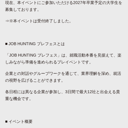
現在、本イベントにご参加いただける2027年卒業予定の大学生を
募集しております。
⇒※本イベントは受付終了しました。
■ JOB HUNTING プレフェスとは
「JOB HUNTING プレフェス」は、就職活動本番を見据えて、楽
しみながら準備を進められるプレイベントです。
企業との対話やグループワークを通じて、業界理解を深め、就活
の視野を広げることができます。
各日程には異なる企業が参加し、3日間で最大12社と出会える貴
重な機会です。
■ イベント概要