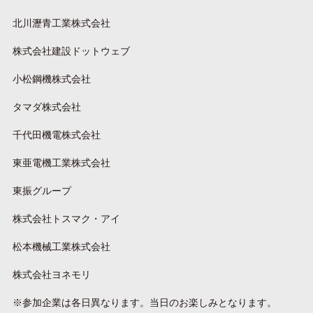
北川瀝青工業株式会社
株式会社建設ドットウェブ
小松鋼機株式会社
タマダ株式会社
千代田機電株式会社
東亜電機工業株式会社
東振グループ
株式会社トスマク・アイ
松本機械工業株式会社
株式会社ヨネモリ
※参加企業は各日異なります。当日のお楽しみとなります。