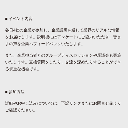
■ イベント内容
各日4社の企業が参加し、企業説明を通して業界のリアルな情報
をお届けします。説明後にはアンケートにご協力いただき、皆さ
まの声を企業へフィードバックいたします。
また、企業担当者とのグループディスカッションや座談会も実施
いたします。直接質問をしたり、交流を深めたりすることができ
る貴重な機会です。
■ 参加方法
詳細やお申し込みについては、下記リンクまたはお問合せ先より
ご確認ください。