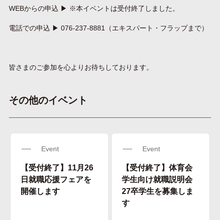
WEBからの申込 ▶ ※本イベントは受付終了しました。
電話での申込 ▶ 076-237-8881（エキスパート・フラップまで）
皆さまのご参加を心よりお待ちしております。
その他のイベント
Event
Event
【受付終了】11月26
【受付終了】体育会
日就職応援フェアを
学生向け就職説明会
開催します
27卒学生を募集しま
す