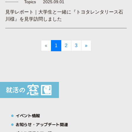
Topics
2025.09.01
見学レポート｜大学生と一緒に『トヨタレンタリース石
川様』を見学訪問しました
Previous
Next
«
1
2
3
»
イベント情報
お知らせ・アップデート関連