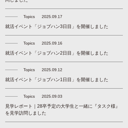
Topics
2025.09.17
就活イベント「ジョブハン3日目」を開催しました
Topics
2025.09.16
就活イベント「ジョブハン2日目」を開催しました
Topics
2025.09.12
就活イベント「ジョブハン1日目」を開催しました
Topics
2025.09.03
見学レポート｜28卒予定の大学生と一緒に『タスク様』
を見学訪問しました