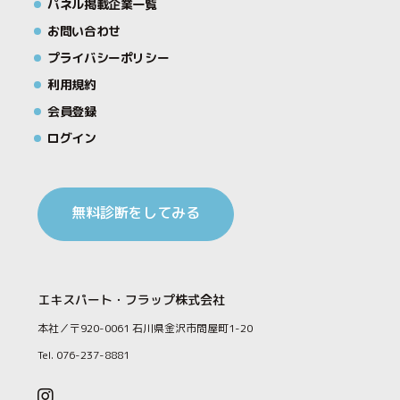
パネル掲載企業一覧
お問い合わせ
プライバシーポリシー
利用規約
会員登録
ログイン
無料診断をしてみる
エキスパート・フラップ株式会社
本社／〒920-0061 石川県金沢市問屋町1-20
Tel. 076-237-8881