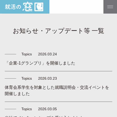
お知らせ・アップデート等 一覧
Topics
2026.03.24
「企業-1グランプリ」を開催しました
Topics
2026.03.23
体育会系学生を対象とした就職説明会・交流イベントを
開催しました
Topics
2026.03.05