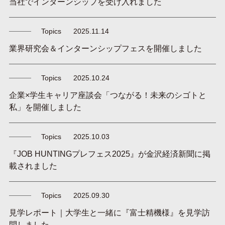
当社でインターンシップを受け入れました
Topics
2025.11.14
業界研究会＆インターンシップフェスを開催しました
Topics
2025.10.24
企業×学生キャリア座談会「つながる！未来のシゴトと
私」を開催しました
Topics
2025.10.03
『JOB HUNTINGプレフェス2025』が金沢経済新聞に掲
載されました
Topics
2025.09.30
見学レポート｜大学生と一緒に『富士精機様』を見学訪
問しました