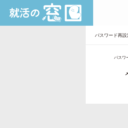
パスワード再設
パスワ