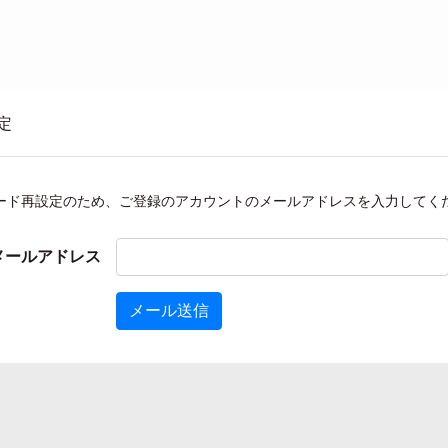
定
ード再設定のため、ご登録のアカウントのメールアドレスを入力してく
メールアドレス
メール送信