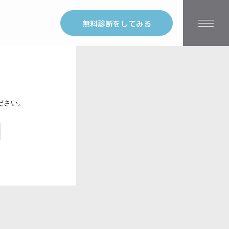
無料診断をしてみる
ださい。